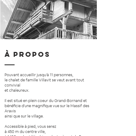
À propos
Pouvant accueillir jusqu'à 11 personnes,
le chalet de famille Villavit se veut avant tout
convivial
et chaleureux.
Il est situé en plein coeur du Grand-Bornand et
bénéficie d'une magnifique vue sur le Massif des
Aravis
ainsi que sur le village.
Accessible à pied, vous serez
à 450 m du centre ville,