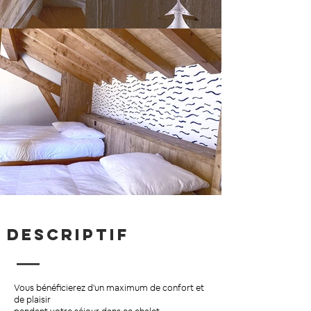
DESCRIPTIF
Vous bénéficierez d'un maximum de confort et
de plaisir